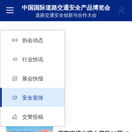
中国国际道路交通安全产品博览会
道路交通安全创新与合作大会
协会动态
行业快讯
展会快报
安全宣传
交警投稿