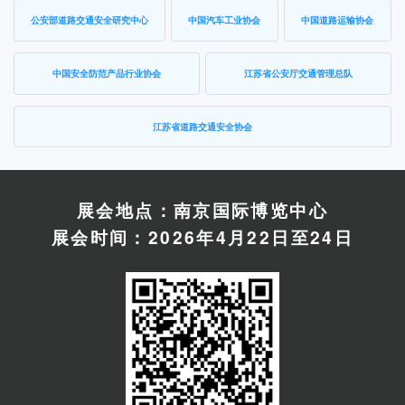
公安部道路交通安全研究中心
中国汽车工业协会
中国道路运输协会
中国安全防范产品行业协会
江苏省公安厅交通管理总队
江苏省道路交通安全协会
展会地点：南京国际博览中心
展会时间：2026年4月22日至24日