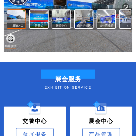
展会服务
EXHIBITION SERVICE
交警中心
展会中心
参展报备
产品管理