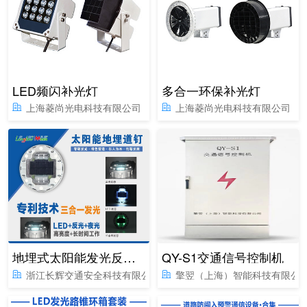
LED频闪补光灯
多合一环保补光灯
上海菱尚光电科技有限公司
上海菱尚光电科技有限公司
地埋式太阳能发光反光多功能道钉
QY-S1交通信号控制机
浙江长辉交通安全科技有限公司
擎翌（上海）智能科技有限公