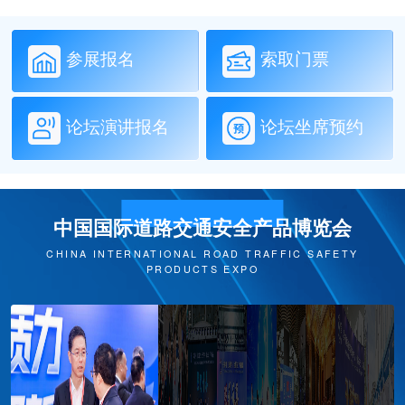
参展报名
索取门票
论坛演讲报名
论坛坐席预约
中国国际道路交通安全产品博览会
CHINA INTERNATIONAL ROAD TRAFFIC SAFETY
PRODUCTS EXPO