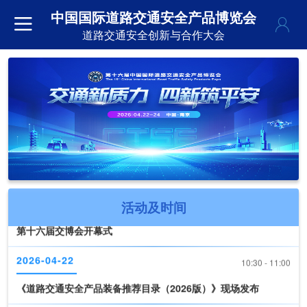
中国国际道路交通安全产品博览会
道路交通安全创新与合作大会
2026-04-22
09:30 - 10:30
第十六届交博会开幕式
活动及时间
2026-04-22
10:30 - 11:00
《道路交通安全产品装备推荐目录（2026版）》现场发布
2026-04-22
11:00 - 17:00
新技术、新产品发布