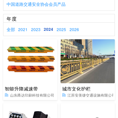
中国道路交通安全协会会员产品
年度
全部
2021
2023
2024
2025
2026
智能升降减速带
城市文化护栏
山东甬达印刷科技有限公司
江苏安美捷交通设施有限公司