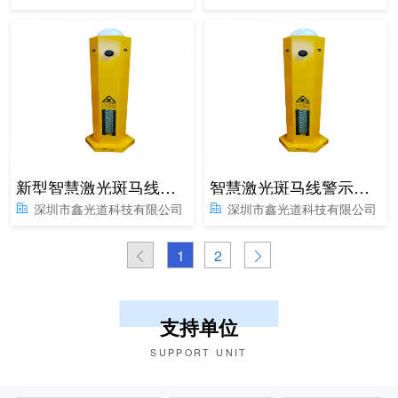
新型智慧激光斑马线警示系统
智慧激光斑马线警示系统
深圳市鑫光道科技有限公司
深圳市鑫光道科技有限公司
1
2
支持单位
SUPPORT UNIT