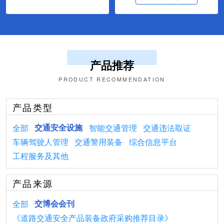
产品推荐
PRODUCT RECOMMENDATION
产品类型
全部
交通安全设施
智能交通管理
交通违法取证
车辆驾驶人管理
交通警用装备
综合信息平台
工程服务及其他
产品来源
全部
交博会会刊
《道路交通安全产品装备政府采购推荐目录》