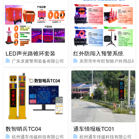
LED声光路锥环套装
红外防闯入预警系统
广东龙展警用装备有限公司
东莞市年年旺智能户外用品有
数智哨兵TC04
通车情报板TC01
杭州通车传媒科技有限公司
杭州通车传媒科技有限公司