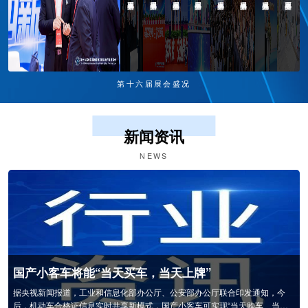
第十六届展会盛况
新闻资讯
NEWS
国产小客车将能“当天买车，当天上牌”
据央视新闻报道，工业和信息化部办公厅、公安部办公厅联合印发通知，今
后，机动车合格证信息实时共享新模式，国产小客车可实现“当天购车、当天