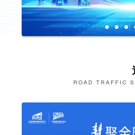
ROAD TRAFFIC 