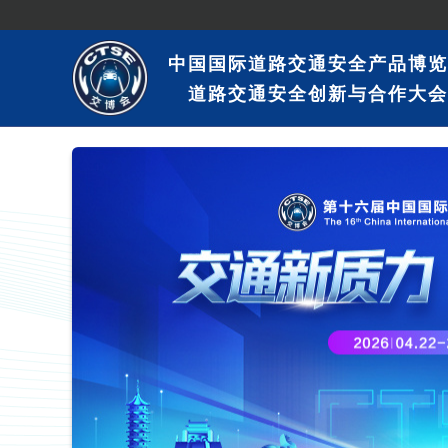
中国国际道路交通安全产品博览
道路交通安全创新与合作大会