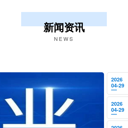
新闻资讯
NEWS
2026
04-29
2026
04-29
2026