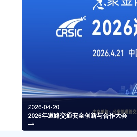
2026-04-20
2026年道路交通安全创新与合作大会