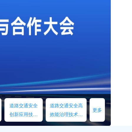
道路交通安全
道路交通安全高
更多
创新应用技术
效能治理技术交
交流
流