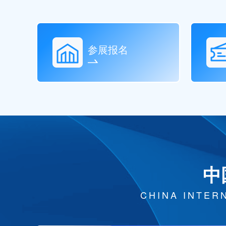
参展报名
中
CHINA INTER