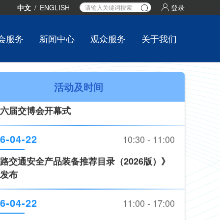
6-04-22
09:30 - 10:30
中文
/
ENGLISH
登录
六届交博会开幕式
会服务
新闻中心
观众服务
关于我们
6-04-22
10:30 - 11:00
路交通安全产品装备推荐目录（2026版）》
活动及时间
发布
6-04-22
11:00 - 17:00
术、新产品发布
6-04-22
09:30 - 10:30
六届交博会开幕式
6-04-22
10:30 - 11:00