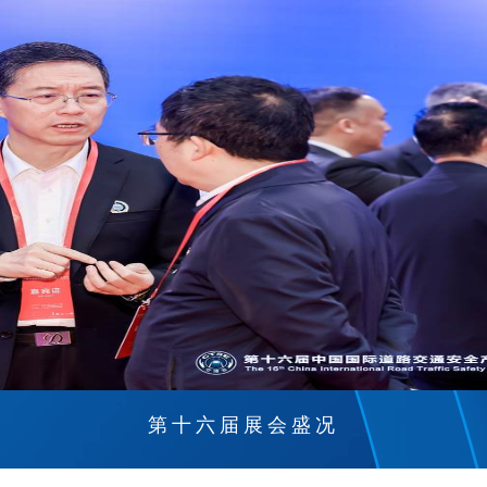
第十六届展会盛况